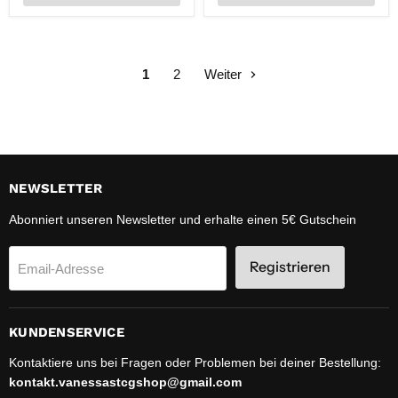
1
2
Weiter
NEWSLETTER
Abonniert unseren Newsletter und erhalte einen 5€ Gutschein
Registrieren
Email-Adresse
KUNDENSERVICE
Kontaktiere uns bei Fragen oder Problemen bei deiner Bestellung:
kontakt.vanessastcgshop@gmail.com