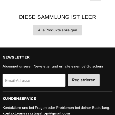
DIESE SAMMLUNG IST LEER
Alle Produkte anzeigen
NEWSLETTER
Abonniert unseren Newsletter und erhalte einen 5€ Gutschein
Registrieren
Email-Adresse
KUNDENSERVICE
Kontaktiere uns bei Fragen oder Problemen bei deiner Bestellung:
kontakt.vanessastcgshop@gmail.com