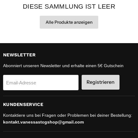
DIESE SAMMLUNG IST LEER
Alle Produkte anzeigen
NEWSLETTER
Abonniert unseren Newsletter und erhalte einen 5€ Gutschein
Registrieren
Email-Adresse
KUNDENSERVICE
Kontaktiere uns bei Fragen oder Problemen bei deiner Bestellung:
kontakt.vanessastcgshop@gmail.com