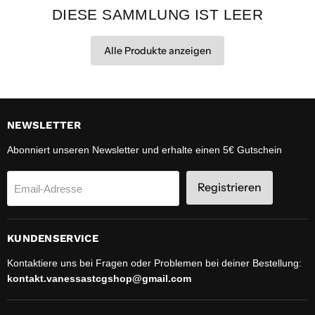
DIESE SAMMLUNG IST LEER
Alle Produkte anzeigen
NEWSLETTER
Abonniert unseren Newsletter und erhalte einen 5€ Gutschein
Registrieren
Email-Adresse
KUNDENSERVICE
Kontaktiere uns bei Fragen oder Problemen bei deiner Bestellung:
kontakt.vanessastcgshop@gmail.com