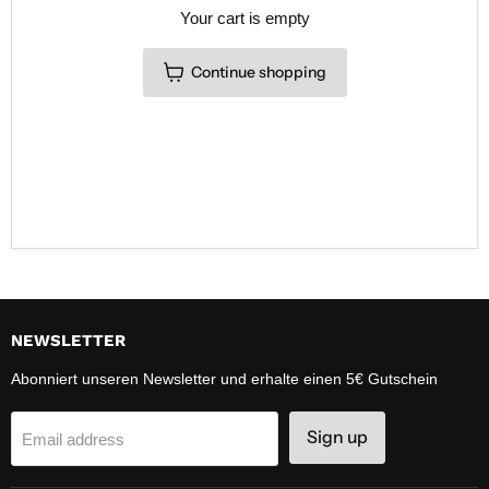
Your cart is empty
Continue shopping
NEWSLETTER
Abonniert unseren Newsletter und erhalte einen 5€ Gutschein
Sign up
Email address