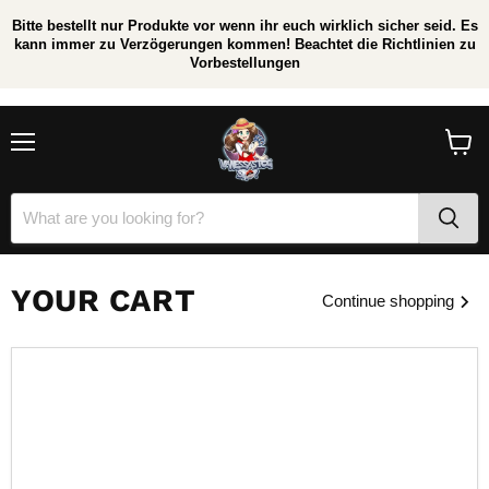
Bitte bestellt nur Produkte vor wenn ihr euch wirklich sicher seid. Es
kann immer zu Verzögerungen kommen! Beachtet die Richtlinien zu
Vorbestellungen
/
*
Menu
View
cart
YOUR CART
Continue shopping