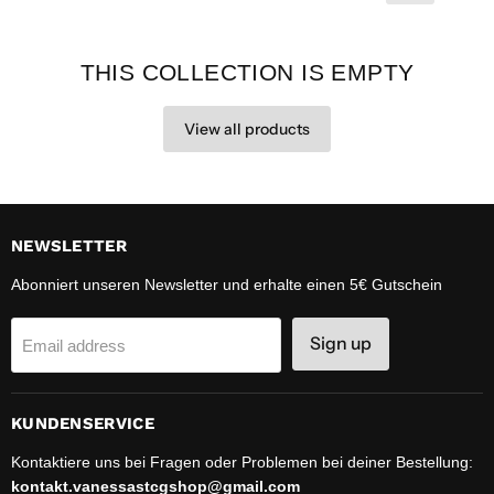
THIS COLLECTION IS EMPTY
View all products
NEWSLETTER
Abonniert unseren Newsletter und erhalte einen 5€ Gutschein
Sign up
Email address
KUNDENSERVICE
Kontaktiere uns bei Fragen oder Problemen bei deiner Bestellung:
kontakt.vanessastcgshop@gmail.com