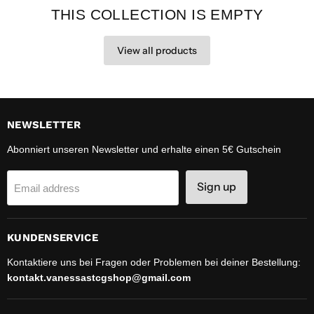
THIS COLLECTION IS EMPTY
View all products
NEWSLETTER
Abonniert unseren Newsletter und erhalte einen 5€ Gutschein
Sign up
Email address
KUNDENSERVICE
Kontaktiere uns bei Fragen oder Problemen bei deiner Bestellung:
kontakt.vanessastcgshop@gmail.com