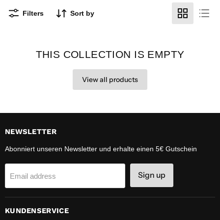
Filters
Sort by
THIS COLLECTION IS EMPTY
View all products
NEWSLETTER
Abonniert unseren Newsletter und erhalte einen 5€ Gutschein
Sign up
Email address
KUNDENSERVICE