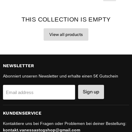
THIS COLLECTION IS EMPTY
View all products
NEWSLETTER
Abonniert unseren Newsletter und erhalte einen 5€ Gutschein
Sign up
Email address
KUNDENSERVICE
Kontaktiere uns bei Fragen oder Problemen bei deiner Bestellung:
kontakt.vanessastcgshop@gmail.com