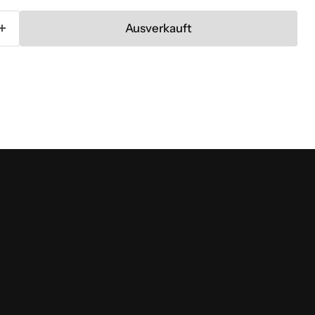
Ausverkauft