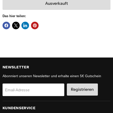
Ausverkauft
Das hier teilen:
NEWSLETTER
Abonniert unseren Newsletter und erhalte einen 5€ Gutschein
Registrieren
Email-Adresse
KUNDENSERVICE