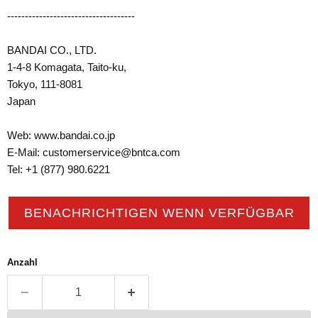
------------------------------------
BANDAI CO., LTD.
1-4-8 Komagata, Taito-ku,
Tokyo, 111-8081
Japan
Web: www.bandai.co.jp
E-Mail: customerservice@bntca.com
Tel: +1 (877) 980.6221
BENACHRICHTIGEN WENN VERFÜGBAR
Anzahl