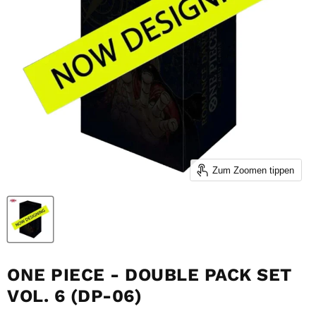
Zum Zoomen tippen
ONE PIECE - DOUBLE PACK SET
VOL. 6 (DP-06)