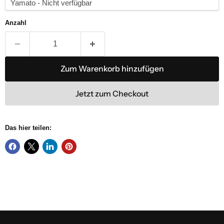
Anzahl
Zum Warenkorb hinzufügen
Jetzt zum Checkout
Das hier teilen: