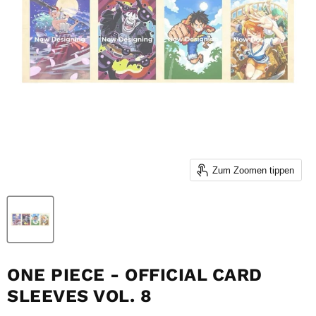
Zum Zoomen tippen
ONE PIECE - OFFICIAL CARD
SLEEVES VOL. 8