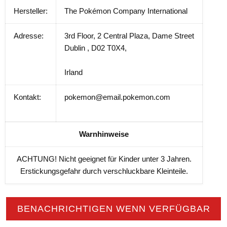
Hersteller:
The Pokémon Company International
Adresse:
3rd Floor, 2 Central Plaza, Dame Street
Dublin , D02 T0X4,
Irland
Kontakt:
pokemon@email.pokemon.com
Warnhinweise
ACHTUNG! Nicht geeignet für Kinder unter 3 Jahren.
Erstickungsgefahr durch verschluckbare Kleinteile.
BENACHRICHTIGEN WENN VERFÜGBAR