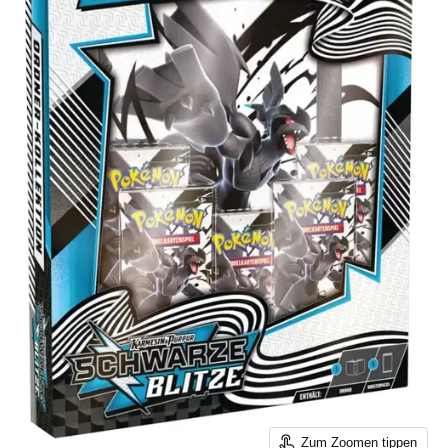
Zum Zoomen tippen