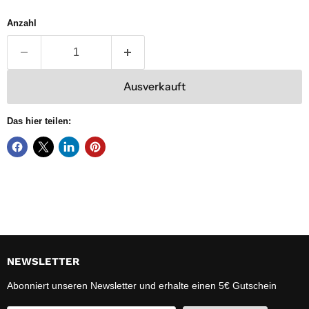
Anzahl
Ausverkauft
Das hier teilen:
NEWSLETTER
Abonniert unseren Newsletter und erhalte einen 5€ Gutschein