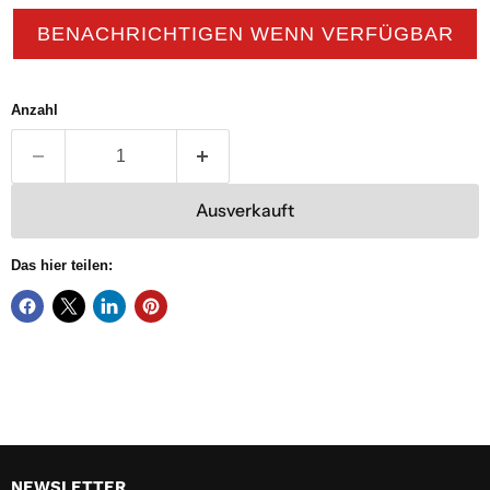
BENACHRICHTIGEN WENN VERFÜGBAR
Anzahl
Ausverkauft
Das hier teilen:
NEWSLETTER