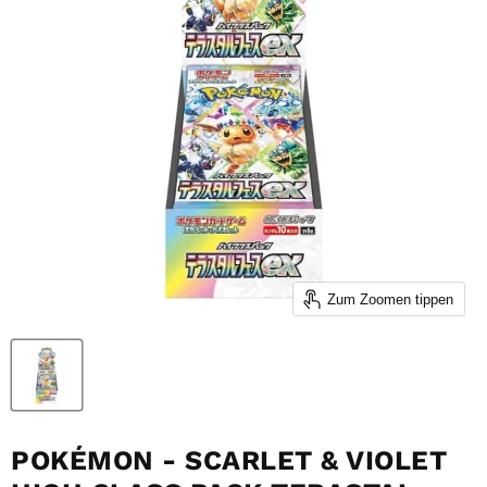
Zum Zoomen tippen
POKÉMON - SCARLET & VIOLET