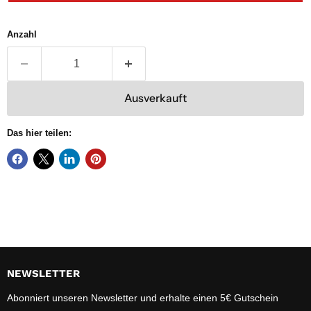
Anzahl
Ausverkauft
Das hier teilen:
NEWSLETTER
Abonniert unseren Newsletter und erhalte einen 5€ Gutschein