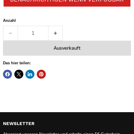
Anzahl
Ausverkauft
Das hier teilen:
NEWSLETTER