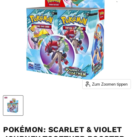
Zum Zoomen tippen
POKÉMON: SCARLET & VIOLET