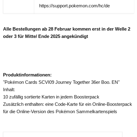
https://support.pokemon.com/hc/de
Alle Bestellungen ab 28 Februar kommen erst in der Welle 2
oder 3 für Mitte/ Ende 2025 angekündigt
Produktinformationen:
"Pokémon Cards SCVI09 Journey Together 36er Boo. EN"
Inhalt:
10 zufällig sortierte Karten in jedem Boosterpack
Zusätzlich enthalten: eine Code-Karte für ein Online-Boosterpack
für die Online-Version des Pokémon Sammelkartenspiels